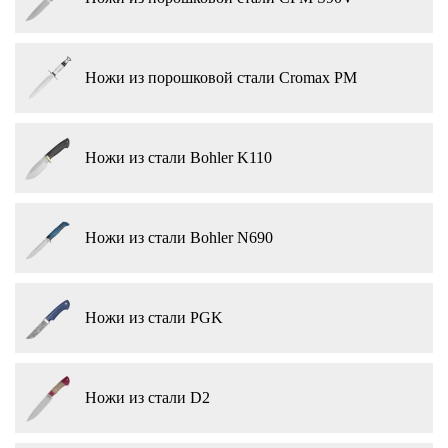
Ножи из порошковой стали Cromax PM
Ножи из стали Bohler K110
Ножи из стали Bohler N690
Ножи из стали PGK
Ножи из стали D2