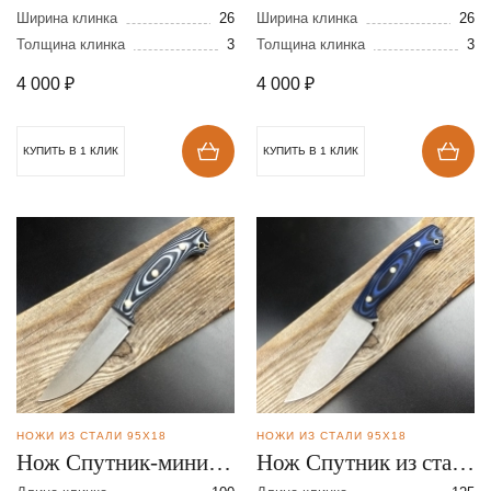
Ширина клинка
26
Ширина клинка
26
Толщина клинка
3
Толщина клинка
3
4 000
₽
4 000
₽
КУПИТЬ В 1 КЛИК
КУПИТЬ В 1 КЛИК
НОЖИ ИЗ СТАЛИ 95Х18
НОЖИ ИЗ СТАЛИ 95Х18
Нож Спутник-мини из
Нож Спутник из стали