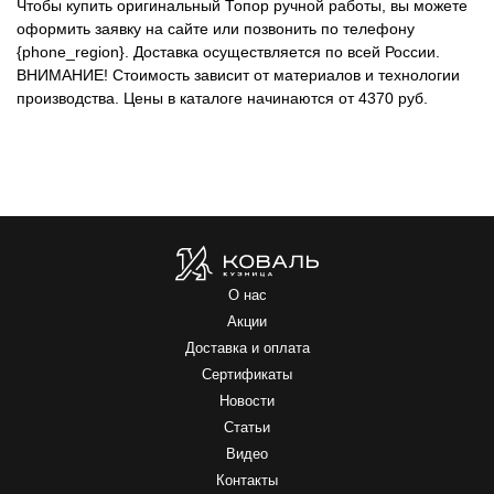
Чтобы купить оригинальный Топор ручной работы, вы можете
оформить заявку на сайте или позвонить по телефону
{phone_region}. Доставка осуществляется по всей России.
ВНИМАНИЕ!
Стоимость зависит от материалов и технологии
производства. Цены в каталоге начинаются от 4370 руб.
О нас
Акции
Доставка и оплата
Сертификаты
Новости
Статьи
Видео
Контакты