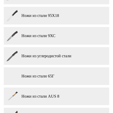
Ножи из стали 95Х18
Ножи из стали 9ХС
Ножи из углеродистой стали
Ножи из стали 65Г
Ножи из стали AUS 8