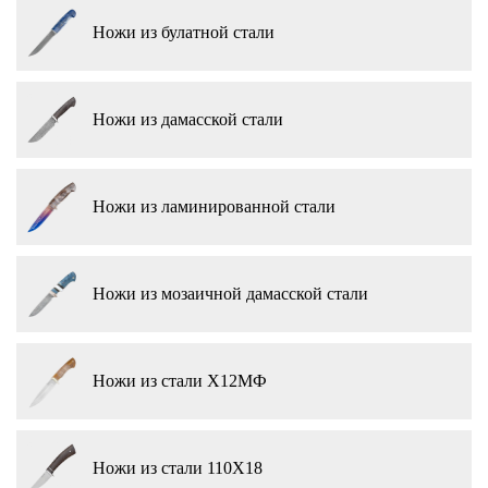
Ножи из булатной стали
Ножи из дамасской стали
Ножи из ламинированной стали
Ножи из мозаичной дамасской стали
Ножи из стали Х12МФ
Ножи из стали 110Х18