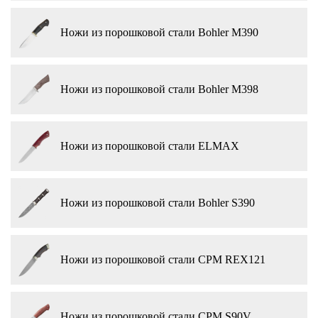
Ножи из порошковой стали Bohler M390
Ножи из порошковой стали Bohler M398
Ножи из порошковой стали ELMAX
Ножи из порошковой стали Bohler S390
Ножи из порошковой стали CPM REX121
Ножи из порошковой стали CPM S90V