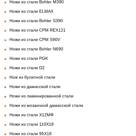
Ножи из стали Bohler M390
Ножи из стали ELMAX
Ножи из стали Bohler S390
Ножи из стали CPM REX121
Ножи из стали CPM S90V
Ножи из стали Bohler N690
Ножи из стали PGK
Ножи из стали D2
Нож из булатной стали
Ножи из дамасской стали
Ножи из ламинированной стали
Ножи из мозаичной дамасской стали
Ножи из стали Х12МФ
Ножи из стали 110Х18
Ножи из стали 95Х18