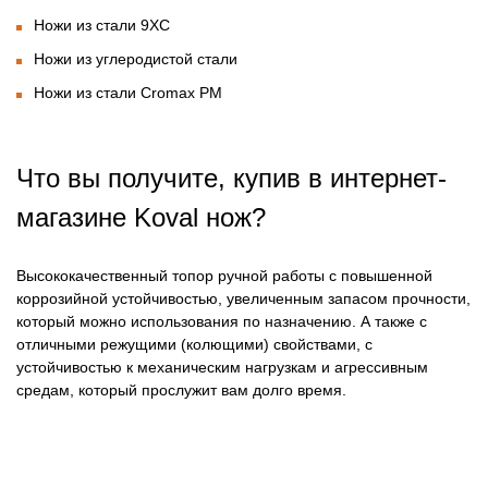
Ножи из стали 9ХС
Ножи из углеродистой стали
Ножи из стали Cromax PM
Что вы получите, купив в интернет-
магазине Koval нож?
Высококачественный топор ручной работы с повышенной
коррозийной устойчивостью, увеличенным запасом прочности,
который можно использования по назначению. А также с
отличными режущими (колющими) свойствами, с
устойчивостью к механическим нагрузкам и агрессивным
средам, который прослужит вам долго время.