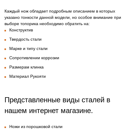
Каждый нож обладает подробным описанием в которых
указано тонкости данной модели, но особое внимание при
выборе топорика необходимо обратить на:
Конструктив
Твердость стали
Марке и типу стали
Сопротивлении коррозии
Размерам клинка
Материал Рукояти
Представленные виды сталей в
нашем интернет магазине.
Ножи из порошковой стали