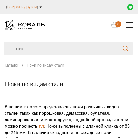
(
выбрать другой
)
0
Каталог
/
Ножи по видам стали
Ножи по видам стали
В нашем каталоге представлены ножи различных видов
сталей таких как порошковая, дамасская, булатная,
ламинированная и много других, подробней про виды стали
можно прочесть
тут
. Ножи выполнены с длинной клинка от 85
до 245 мм. В наличии складные и не складные ножи,