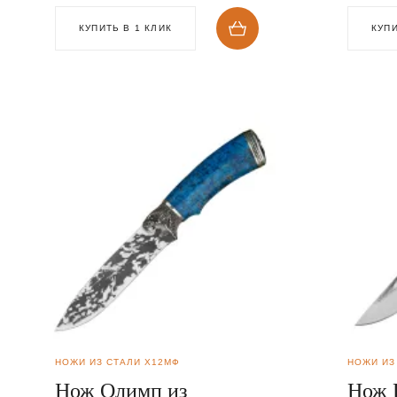
КУПИТЬ В 1 КЛИК
КУПИ
НОЖИ ИЗ СТАЛИ Х12МФ
НОЖИ ИЗ
Нож Олимп из
Нож 