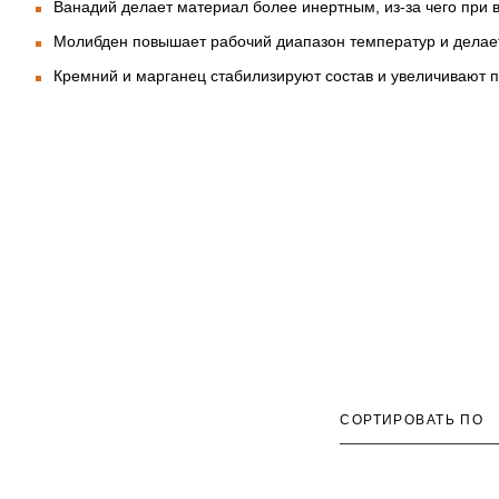
Ванадий делает материал более инертным, из-за чего при в
Молибден повышает рабочий диапазон температур и делает
Кремний и марганец стабилизируют состав и увеличивают п
СОРТИРОВАТЬ ПО