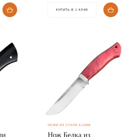
КУПИТЬ В 1 КЛИК
НОЖИ ИЗ СТАЛИ Х12МФ
ли
Нож Белка из